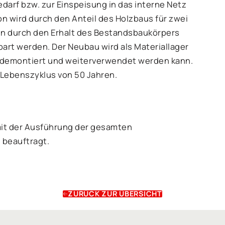
darf bzw. zur Einspeisung in das interne Netz
n wird durch den Anteil des Holzbaus für zwei
ein durch den Erhalt des Bestandsbaukörpers
part werden. Der Neubau wird als Materiallager
s demontiert und weiterverwendet werden kann.
 Lebenszyklus von 50 Jahren.
it der Ausführung der gesamten
 beauftragt.
ZURÜCK ZUR ÜBERSICHT