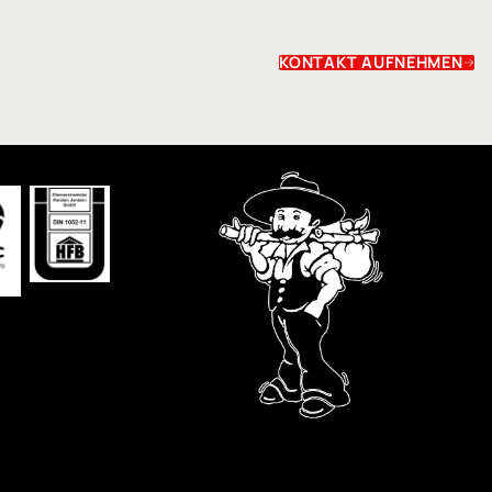
KONTAKT AUFNEHMEN