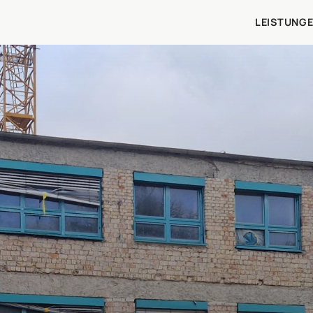
LEISTUNG